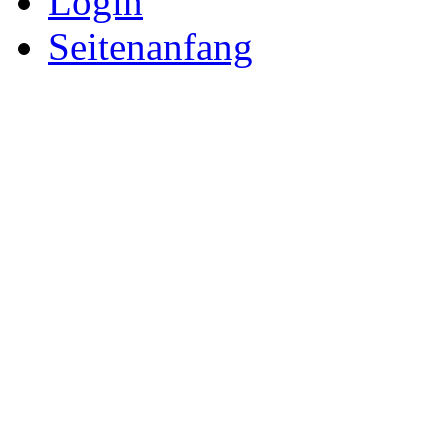
Login
Seitenanfang