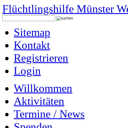
Flüchtlingshilfe Münster W
Sitemap
Kontakt
Registrieren
Login
Willkommen
Aktivitäten
Termine / News
Spenden