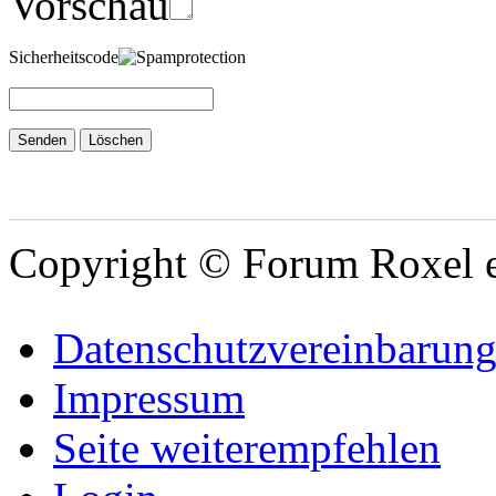
Vorschau
Sicherheitscode
Copyright © Forum Roxel e
Datenschutzvereinbarun
Impressum
Seite weiterempfehlen