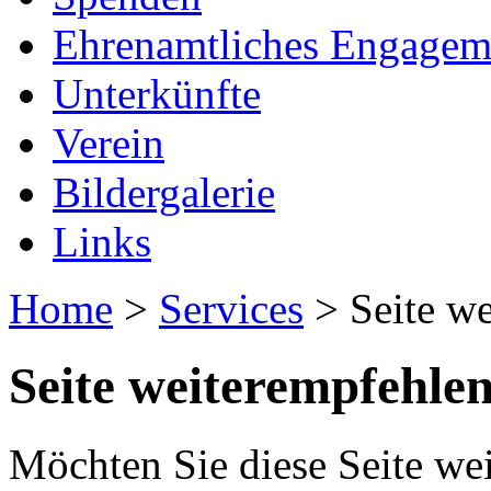
Ehrenamtliches Engagem
Unterkünfte
Verein
Bildergalerie
Links
Home
>
Services
> Seite we
Seite weiterempfehle
Möchten Sie diese Seite wei