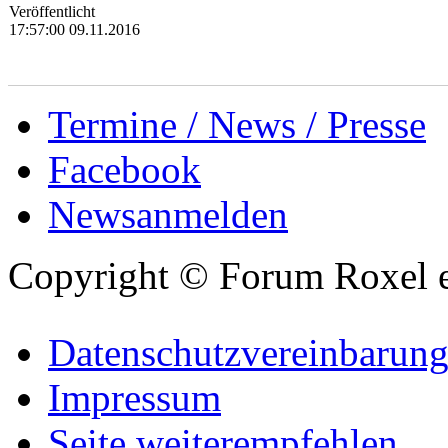
Veröffentlicht
17:57:00 09.11.2016
Termine / News / Presse
Facebook
Newsanmelden
Copyright © Forum Roxel e
Datenschutzvereinbarun
Impressum
Seite weiterempfehlen