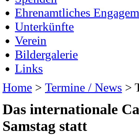
Ehrenamtliches Engagem
Unterkünfte
Verein
Bildergalerie
Links
Home
>
Termine / News
> T
Das internationale Ca
Samstag statt