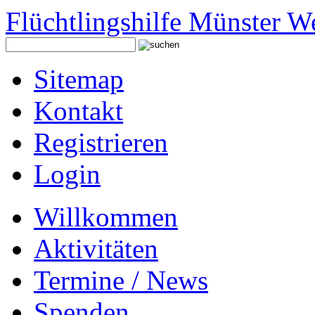
Flüchtlingshilfe Münster W
Sitemap
Kontakt
Registrieren
Login
Willkommen
Aktivitäten
Termine / News
Spenden