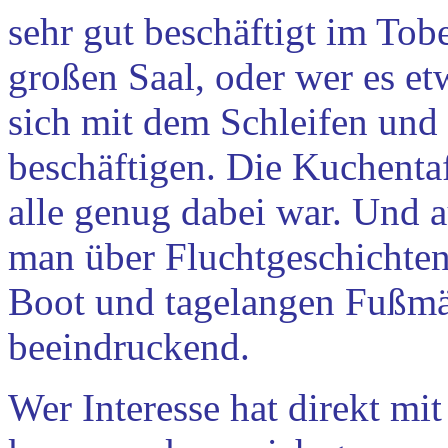
sehr gut beschäftigt im To
großen Saal, oder wer es et
sich mit dem Schleifen und
beschäftigen. Die Kuchentaf
alle genug dabei war. Und 
man über Fluchtgeschichten
Boot und tagelangen Fußmä
beeindruckend.
Wer Interesse hat direkt mi