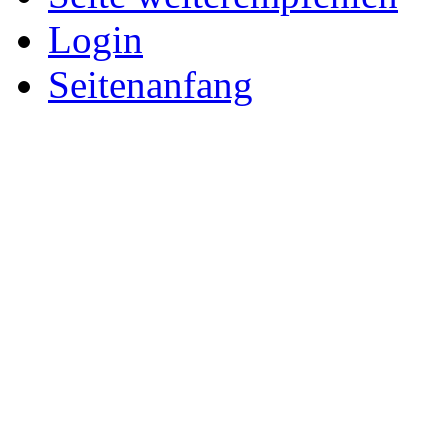
Login
Seitenanfang