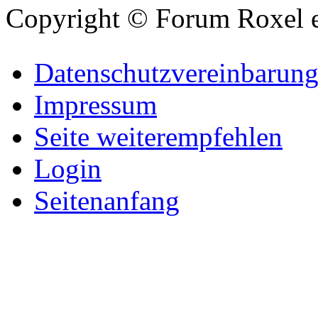
Copyright © Forum Roxel e
Datenschutzvereinbarun
Impressum
Seite weiterempfehlen
Login
Seitenanfang