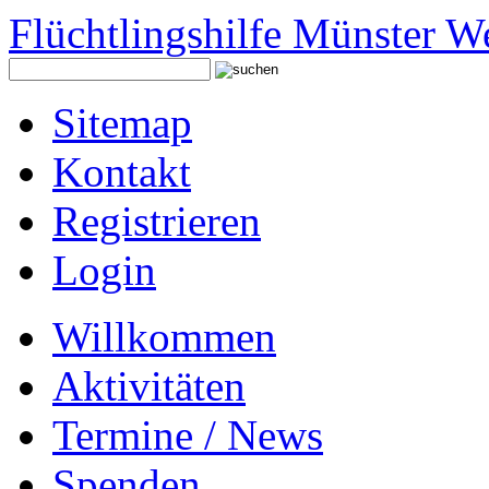
Flüchtlingshilfe Münster W
Sitemap
Kontakt
Registrieren
Login
Willkommen
Aktivitäten
Termine / News
Spenden