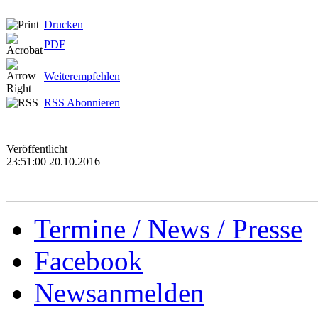
Drucken
PDF
Weiterempfehlen
RSS Abonnieren
Veröffentlicht
23:51:00 20.10.2016
Termine / News / Presse
Facebook
Newsanmelden