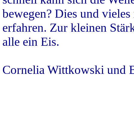
bewegen? Dies und vieles
erfahren. Zur kleinen Stä
alle ein Eis.
Cornelia Wittkowski und B