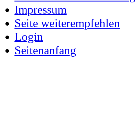
Impressum
Seite weiterempfehlen
Login
Seitenanfang