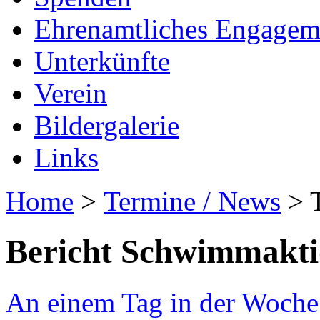
Ehrenamtliches Engagem
Unterkünfte
Verein
Bildergalerie
Links
Home
>
Termine / News
> T
Bericht Schwimmakti
An einem Tag in der Woche f