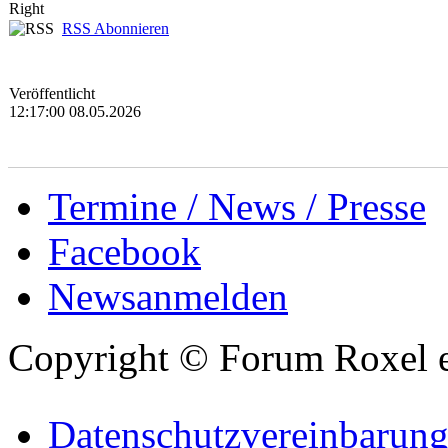
RSS Abonnieren
Veröffentlicht
12:17:00 08.05.2026
Termine / News / Presse
Facebook
Newsanmelden
Copyright © Forum Roxel e
Datenschutzvereinbarun