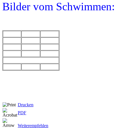
Bilder vom Schwimmen:
Drucken
PDF
Weiterempfehlen