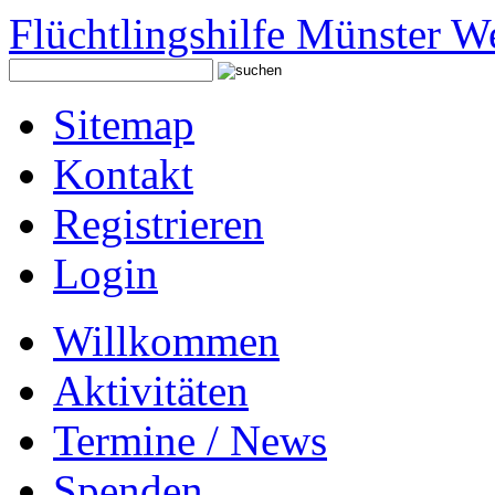
Flüchtlingshilfe Münster W
Sitemap
Kontakt
Registrieren
Login
Willkommen
Aktivitäten
Termine / News
Spenden