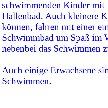
schwimmenden Kinder mit B
Hallenbad. Auch kleinere K
können, fahren mit einer ei
Schwimmbad um Spaß im Wa
nebenbei das Schwimmen z
Auch einige Erwachsene sin
Schwimmen.